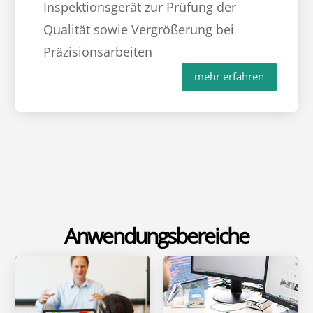
Inspektionsgerät zur Prüfung der
Qualität sowie Vergrößerung bei
Präzisionsarbeiten
mehr erfahren
Anwendungsbereiche