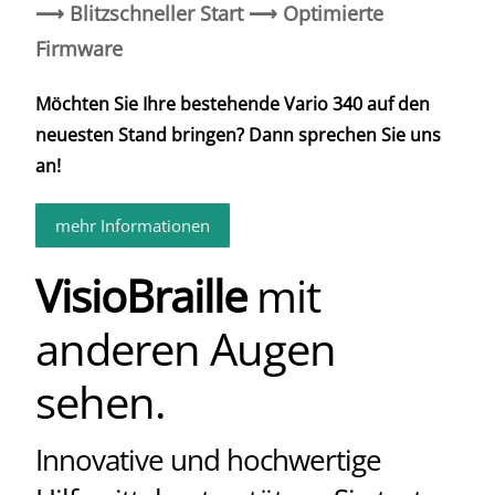
⟶ Blitzschneller Start ⟶ Optimierte
Firmware
Möchten Sie Ihre bestehende Vario 340 auf den
neuesten Stand bringen? Dann sprechen Sie uns
an!
mehr Informationen
VisioBraille
mit
anderen Augen
sehen.
Innovative und hochwertige