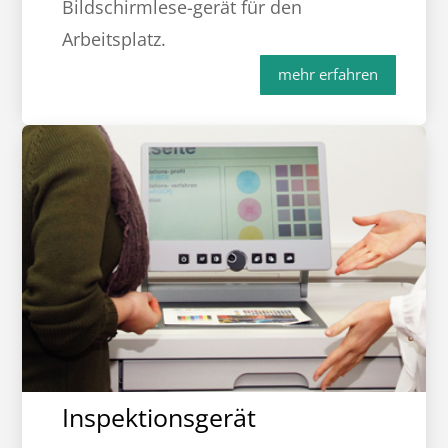
Bildschirmlese-gerät für den
Arbeitsplatz.
mehr erfahren
Inspektionsgerät