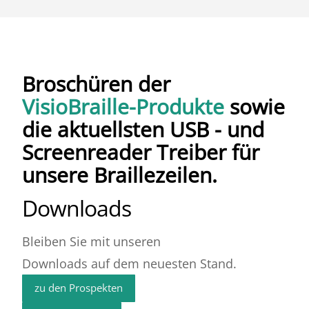
Broschüren der
VisioBraille-Produkte
sowie
die aktuellsten USB - und
Screenreader Treiber für
unsere Braillezeilen.
Downloads
Bleiben Sie mit unseren
Downloads auf dem neuesten Stand.
zu den Prospekten