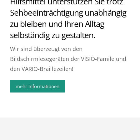
Hilfsmittel unterstützen Sie trotz
Sehbeeinträchtigung unabhängig
zu bleiben und Ihren Alltag
selbständig zu gestalten.
Wir sind überzeugt von den
Bildschirmlesegeräten der VISIO-Famile und
den VARIO-Braillezeilen!
mehr Informationen