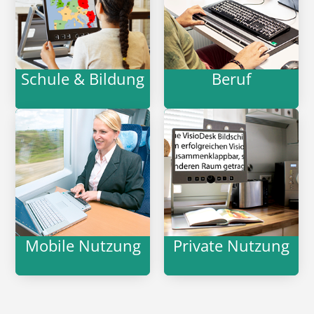
Schule & Bildung
Beruf
Mobile Nutzung
Private Nutzung