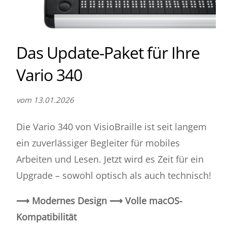
Das Update-Paket für Ihre
Vario 340
vom 13.01.2026
Die Vario 340 von VisioBraille ist seit langem
ein zuverlässiger Begleiter für mobiles
Arbeiten und Lesen. Jetzt wird es Zeit für ein
Upgrade – sowohl optisch als auch technisch!
⟶ Modernes Design ⟶ Volle macOS-
Kompatibilität