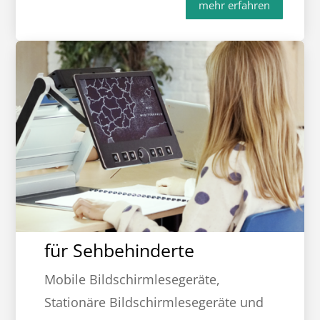
mehr erfahren
für Sehbehinderte
Mobile Bildschirmlesegeräte,
Stationäre Bildschirmlesegeräte und