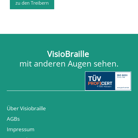
zu den Treibern
VisioBraille
mit anderen Augen sehen.
Über Visiobraille
AGBs
Impressum