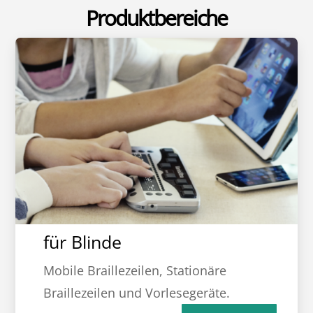
Produktbereiche
für Blinde
Mobile Braillezeilen, Stationäre
Braillezeilen und Vorlesegeräte.