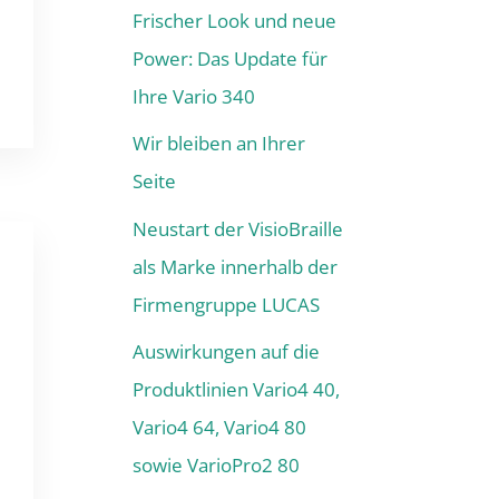
Frischer Look und neue
Power: Das Update für
Ihre Vario 340
Wir bleiben an Ihrer
Seite
Neustart der VisioBraille
als Marke innerhalb der
Firmengruppe LUCAS
Auswirkungen auf die
Produktlinien Vario4 40,
Vario4 64, Vario4 80
sowie VarioPro2 80