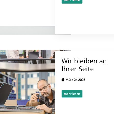
Wir bleiben an
Ihrer Seite
März 24 2026
mehr lesen