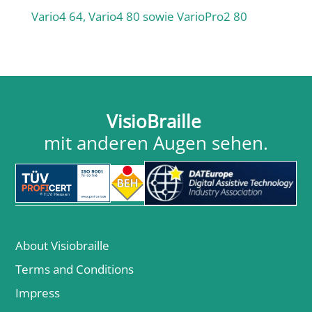
Vario4 64, Vario4 80 sowie VarioPro2 80
VisioBraille
mit anderen Augen sehen.
About Visiobraille
Terms and Conditions
Impress