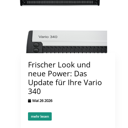
Frischer Look und
neue Power: Das
Update für Ihre Vario
340
Mai 26 2026
mehr lesen