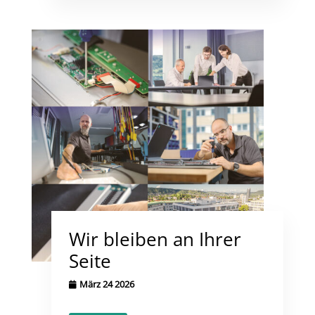
Wir bleiben an Ihrer
Seite
März 24 2026