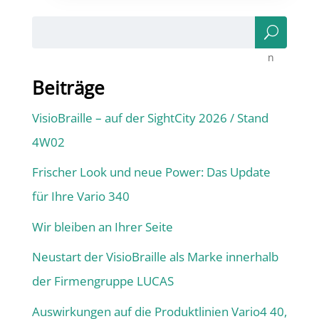
Suc
he
n
Beiträge
VisioBraille – auf der SightCity 2026 / Stand
4W02
Frischer Look und neue Power: Das Update
für Ihre Vario 340
Wir bleiben an Ihrer Seite
Neustart der VisioBraille als Marke innerhalb
der Firmengruppe LUCAS
Auswirkungen auf die Produktlinien Vario4 40,