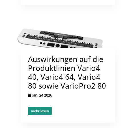
Auswirkungen auf die
Produktlinien Vario4
40, Vario4 64, Vario4
80 sowie VarioPro2 80
Jan. 24 2026
mehr lesen