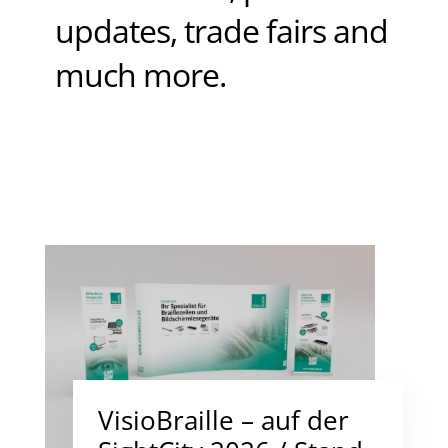
updates, trade fairs and
much more.
VisioBraille – auf der