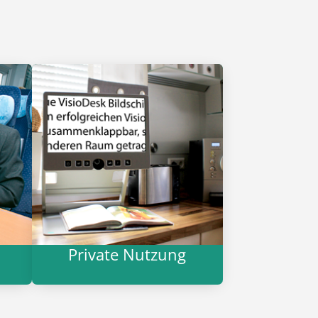
Private Nutzung