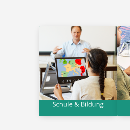
Schule & Bildung