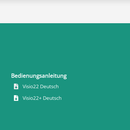
Bedienungsanleitung
Visio22 Deutsch

Visio22+ Deutsch
