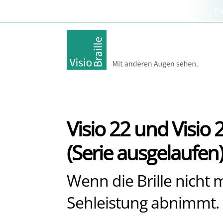
P
Visio 22 und Visio 
(Serie ausgelaufen
Wenn die Brille nicht 
Sehleistung abnimmt.