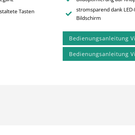
stromsparend dank LED-B
staltete Tasten

Bildschirm
Bedienungsanleitung Vi
Bedienungsanleitung Vi