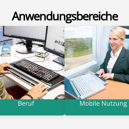
Anwendungsbereiche
Beruf
Mobile Nutzung