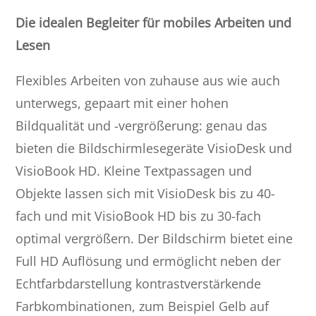
Die idealen Begleiter für mobiles Arbeiten und
Lesen
Flexibles Arbeiten von zuhause aus wie auch
unterwegs, gepaart mit einer hohen
Bildqualität und -vergrößerung: genau das
bieten die Bildschirmlesegeräte VisioDesk und
VisioBook HD. Kleine Textpassagen und
Objekte lassen sich mit VisioDesk bis zu 40-
fach und mit VisioBook HD bis zu 30-fach
optimal vergrößern. Der Bildschirm bietet eine
Full HD Auflösung und ermöglicht neben der
Echtfarbdarstellung kontrastverstärkende
Farbkombinationen, zum Beispiel Gelb auf