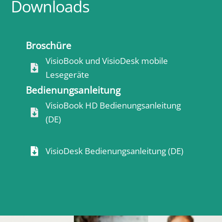
Downloads
Broschüre
VisioBook und VisioDesk mobile

Lesegeräte
Bedienungsanleitung
VisioBook HD Bedienungsanleitung

(DE)
VisioDesk Bedienungsanleitung (DE)
