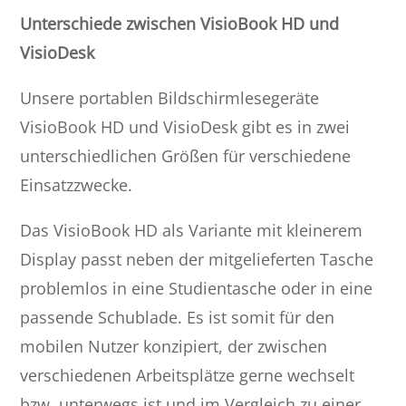
Unterschiede zwischen VisioBook HD und
VisioDesk
Unsere portablen Bildschirmlesegeräte
VisioBook HD und VisioDesk gibt es in zwei
unterschiedlichen Größen für verschiedene
Einsatzzwecke.
Das VisioBook HD als Variante mit kleinerem
Display passt neben der mitgelieferten Tasche
problemlos in eine Studientasche oder in eine
passende Schublade. Es ist somit für den
mobilen Nutzer konzipiert, der zwischen
verschiedenen Arbeitsplätze gerne wechselt
bzw. unterwegs ist und im Vergleich zu einer