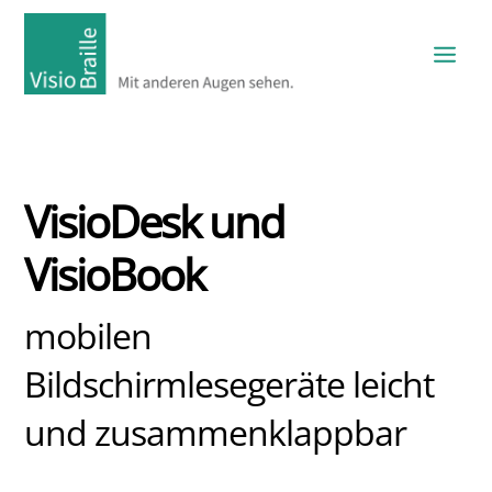
VisioDesk und
VisioBook
mobilen
Bildschirmlesegeräte leicht
und zusammenklappbar