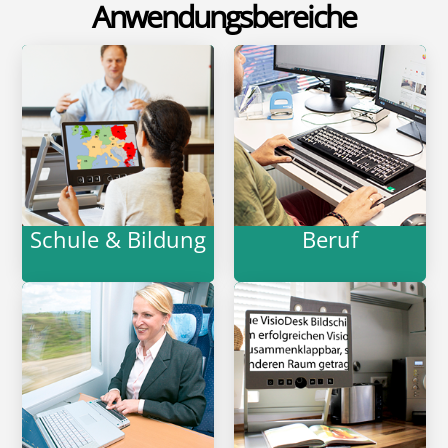
Anwendungsbereiche
Schule & Bildung
Beruf