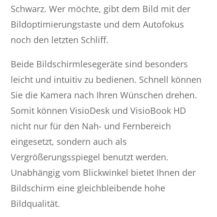
Schwarz. Wer möchte, gibt dem Bild mit der
Bildoptimierungstaste und dem Autofokus
noch den letzten Schliff.
Beide Bildschirmlesegeräte sind besonders
leicht und intuitiv zu bedienen. Schnell können
Sie die Kamera nach Ihren Wünschen drehen.
Somit können VisioDesk und VisioBook HD
nicht nur für den Nah- und Fernbereich
eingesetzt, sondern auch als
Vergrößerungsspiegel benutzt werden.
Unabhängig vom Blickwinkel bietet Ihnen der
Bildschirm eine gleichbleibende hohe
Bildqualität.