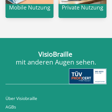
Mobile Nutzung
Private Nutzung
VisioBraille
mit anderen Augen sehen.
Über Visiobraille
AGBs