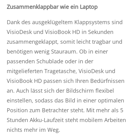
Zusammenklappbar wie ein Laptop
Dank des ausgeklügeltem Klappsystems sind
VisioDesk und VisioBook HD in Sekunden
zusammengeklappt, somit leicht tragbar und
benötigen wenig Stauraum. Ob in einer
passenden Schublade oder in der
mitgelieferten Tragetasche, VisioDesk und
VisioBook HD passen sich Ihren Bedürfnissen
an. Auch lässt sich der Bildschirm flexibel
einstellen, sodass das Bild in einer optimalen
Position zum Betrachter steht. Mit mehr als 5
Stunden Akku-Laufzeit steht mobilem Arbeiten
nichts mehr im Weg.