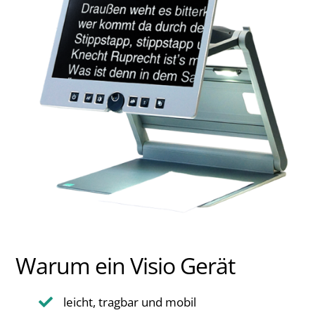
Warum ein Visio Gerät
leicht, tragbar und mobil
