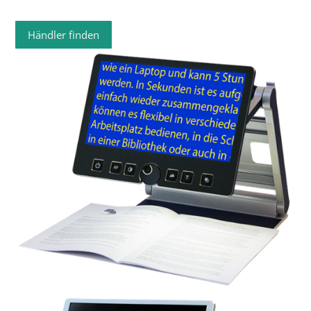
Händler finden