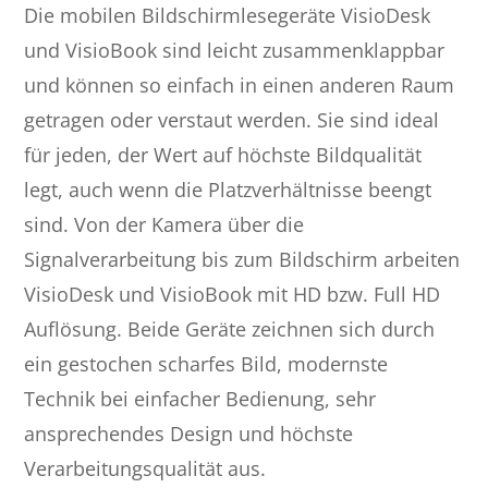
Die mobilen Bildschirmlesegeräte VisioDesk
und VisioBook sind leicht zusammenklappbar
und können so einfach in einen anderen Raum
getragen oder verstaut werden. Sie sind ideal
für jeden, der Wert auf höchste Bildqualität
legt, auch wenn die Platzverhältnisse beengt
sind. Von der Kamera über die
Signalverarbeitung bis zum Bildschirm arbeiten
VisioDesk und VisioBook mit HD bzw. Full HD
Auflösung. Beide Geräte zeichnen sich durch
ein gestochen scharfes Bild, modernste
Technik bei einfacher Bedienung, sehr
ansprechendes Design und höchste
Verarbeitungsqualität aus.