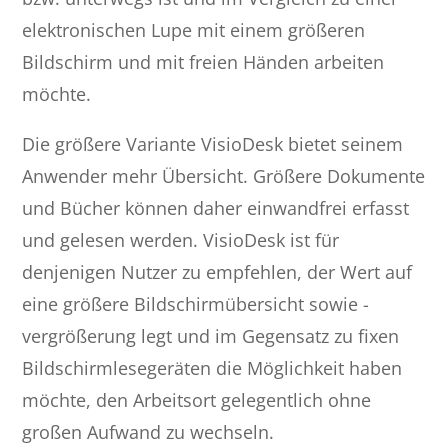
elektronischen Lupe mit einem größeren
Bildschirm und mit freien Händen arbeiten
möchte.
Die größere Variante VisioDesk bietet seinem
Anwender mehr Übersicht. Größere Dokumente
und Bücher können daher einwandfrei erfasst
und gelesen werden. VisioDesk ist für
denjenigen Nutzer zu empfehlen, der Wert auf
eine größere Bildschirmübersicht sowie -
vergrößerung legt und im Gegensatz zu fixen
Bildschirmlesegeräten die Möglichkeit haben
möchte, den Arbeitsort gelegentlich ohne
großen Aufwand zu wechseln.