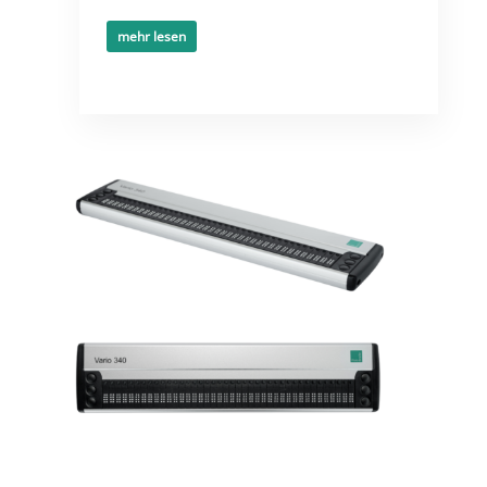
mehr lesen