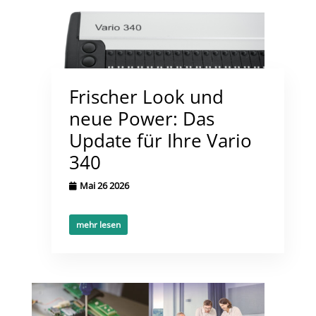
Frischer Look und
neue Power: Das
Update für Ihre Vario
340
Mai 26 2026
mehr lesen