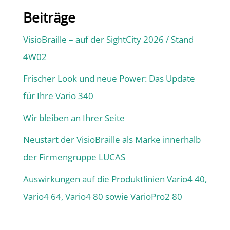
Beiträge
VisioBraille – auf der SightCity 2026 / Stand
4W02
Frischer Look und neue Power: Das Update
für Ihre Vario 340
Wir bleiben an Ihrer Seite
Neustart der VisioBraille als Marke innerhalb
der Firmengruppe LUCAS
Auswirkungen auf die Produktlinien Vario4 40,
Vario4 64, Vario4 80 sowie VarioPro2 80