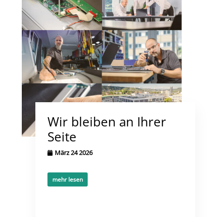
Wir bleiben an Ihrer
Seite
März 24 2026
mehr lesen