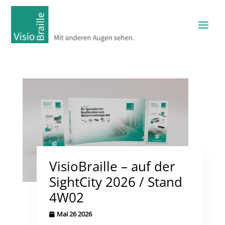
VisioBraille – auf der
SightCity 2026 / Stand
4W02
Mai 26 2026